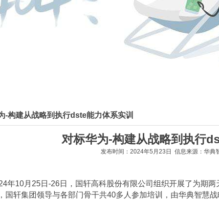
为-构建从战略到执行dste能力体系实训
对标华为
-
构建从战略到执行
ds
发布时间：2024年5月23日 信息来源：华典智
24年
10
月
25
日
-26
日，国轩高科股份有限公司组织开展了为期两
，国轩集团领导与各部门骨干共
40
多人参加培训，由华典智慧战