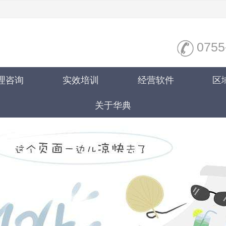
0755
理咨询
实效培训
经营软件
区
关于华典