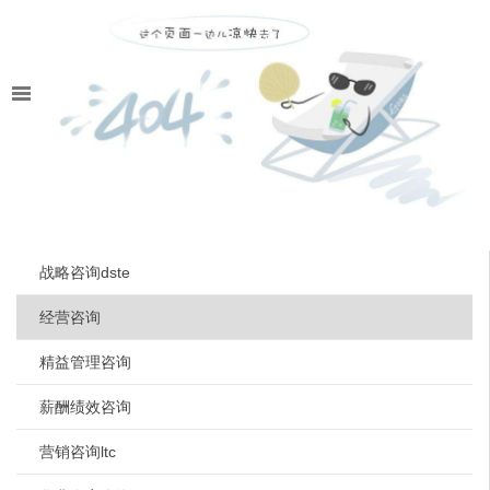
战略咨询dste
经营咨询
精益管理咨询
薪酬绩效咨询
营销咨询ltc