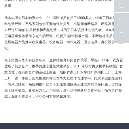
座机
效率。
号码
手机
旭东集团为日本独资企业，在中国区域拥有员工4000多人，继承了日本旭东60
号码
年制造经验，产品系列包含了漏电保护插头、小型漏电断路器、断路器等。旭
东经过60年的技术积累和产品制造，成为了日本该行业的领先者。旭东中国低
qq
压电器事业传承旭东电气的经验，积极开拓iec标准市场、不断地将高质价廉的
联系
低压电器产品推向建筑电器、设备电器、燃气电器、卫生洁具、办公设备等领
域。
返回
顶部
旭东集团与华典科技多年来一直保持着良好的合作关系。早在2011年，双方就
达成了初次合作，携手共建专业智慧化平台；2013年双方再次携手持续推广智
慧管理，在前期合作的基础上由第一期的罗家工厂水平推广到潮田工厂、上海
工厂，进一步提升旭东集团的核心竞争力及整体管理水平。此次事业部经营制
（阿米巴经营）系统的推行助力于旭东集团解决企业面对的众多问题，进而提
高了经济效益。希望双方以此为契机，进一步搭建新的合作平台，拓宽合作领
域，深化合作层次，推动公司实现跨越发展。