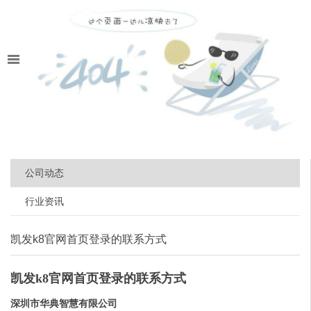
公司动态
行业资讯
凯发k8官网首页登录的联系方式
凯发k8官网首页登录的联系方式
深圳市华典智慧有限公司