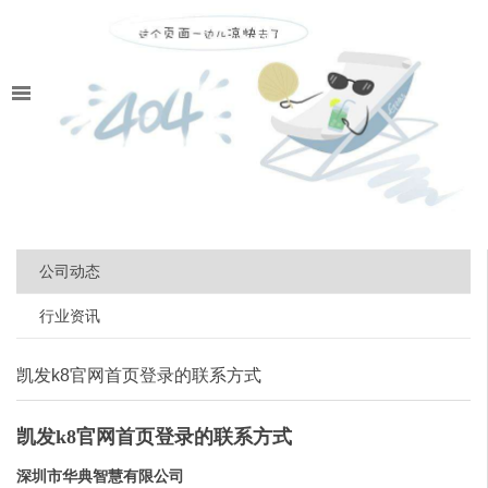
公司动态
行业资讯
凯发k8官网首页登录的联系方式
凯发k8官网首页登录的联系方式
深圳市华典智慧有限公司