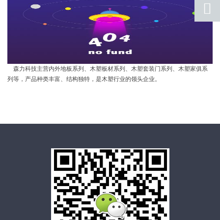
qq
联系
返回
顶部
森力科技主营内外地板系列、木塑板材系列、木塑套装门系列、木塑家俱系
列等，产品种类丰富、结构独特，是木塑行业的领头企业。