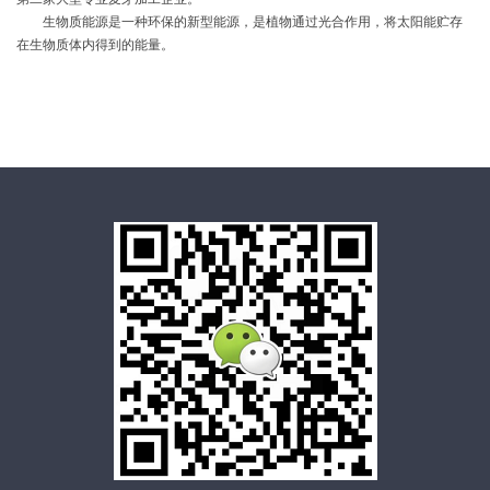
返回
顶部
生物质能源是一种环保的新型能源，是植物通过光合作用，将太阳能贮存
在生物质体内得到的能量。