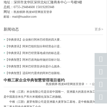
地址：深圳市龙华区深圳北站汇隆商务中心一号楼9楼
总机：0755-29484600 15019285948
网址：
凯发棋牌-凯发k8官网首页登录
邮箱：
mail@huadior.com
新闻动态
更多>
>
【华典资讯】企业推行阿米巴经营的四大要..
>
【华典资讯】阿米巴组织划分和经营会计是..
>
【华典资讯】阿米巴经营落地成功的标志是..
>
【华典智慧】阿米巴咨询如何做好目标计划..
>
【华典智慧】阿米巴经营告诉你是什么扼杀..
座机
>
【华典智慧】适应时代需求的阿米巴创新组..
号码
中粮三家企业华典智慧管理项目签约
手机
凯发棋牌-凯发k8官网首页登录
>
>
公司动态
号码
中粮（江西）米业有限公司是目前中国唯一、亚洲最大的蒸谷米加工厂，
qq
是中国蒸谷米生产和大米规模化深加工的旗舰。
联系
中粮（江阴）麦芽有限公司是亚洲最大麦芽加工基地，是中粮集团兴建的
第二家大型专业麦芽加工企业。