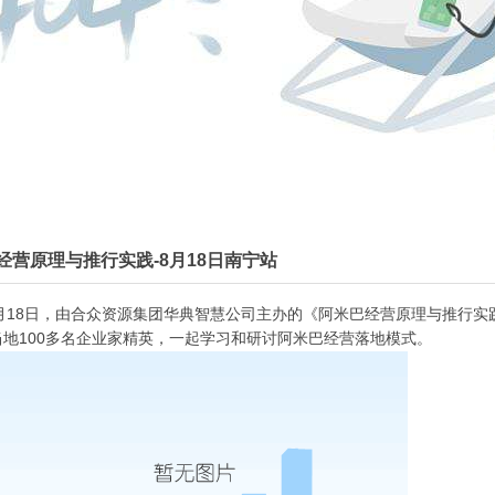
经营原理与推行实践-8月18日南宁站
月
18
日，由合众资源集团华典智慧公司主办的《阿米巴经营原理与推行实
当地
100
多名企业家精英，一起学习和研讨阿米巴经营落地模式。