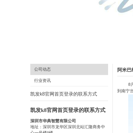
公司动态
阿米巴
行业资讯
8
到南宁
凯发k8官网首页登录的联系方式
凯发k8官网首页登录的联系方式
深圳市华典智慧有限公司
地址：深圳市龙华区深圳北站汇隆商务中
心一号楼9楼