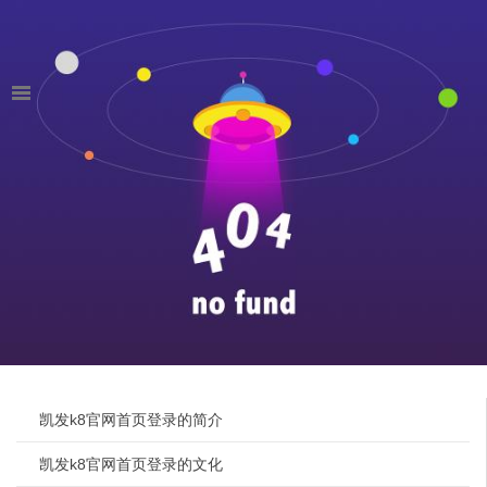
凯发k8官网首页登录的简介
凯发k8官网首页登录的文化