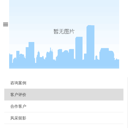
咨询案例
客户评价
合作客户
风采留影