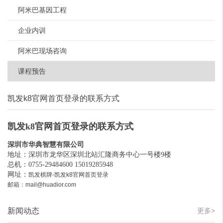
阿米巴基因工程
企业内训
阿米巴现场咨询
课程预告
凯发k8官网首页登录的联系方式
凯发k8官网首页登录的联系方式
深圳市华典智慧有限公司
地址：深圳市龙华区深圳北站汇隆商务中心一号楼9楼
总机：0755-29484600 15019285948
网址：
凯发棋牌-凯发k8官网首页登录
邮箱：
mail@huadior.com
新闻动态
更多>