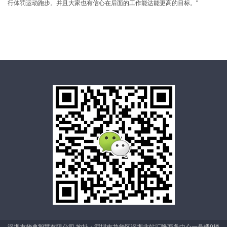
行体罚运动跑步。并且大家也有信心在后面的工作能达能更高的目标。
"