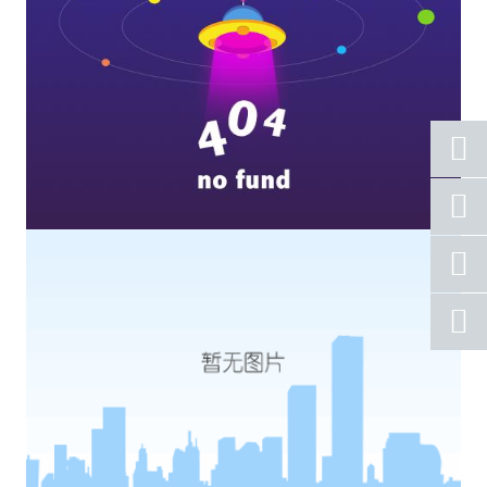
座机
号码
手机
号码
qq
联系
返回
顶部