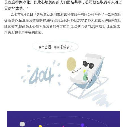
灵也会得到净化。如此心地美好的人们团结共事，公司就会取得令人难以
置信的成功。”
2017年6月11日华典智慧助深圳市雅诺科技股份有限公司举办了一次阿米巴
提高信心,拓展经营智慧课程,由行业顶级顾问师欧志华老师为雅诺人讲解阿米巴
经营哲学,提高员工心性和经营者的领导能力,全员共同参与,共同成长,让企业成
为员工和客户幸福的家园。