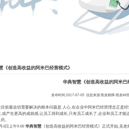
慧《创造高收益的阿米巴经营模式》
华典智慧
《创造高收益的阿米巴
发布时间:2017-07-05 信息来源:
凯发棋牌-凯发k8
目前最迫切需要解决的根本问题是:人心,在企业中阿米巴经营理念正是经
,或产生更高的成就感,让员工得到成长,只有员工成长了,企业和员工才能
良药。
7月4日上午9:00
华典智慧
《创造高收益的阿米巴经营模式》正式开始,吴老