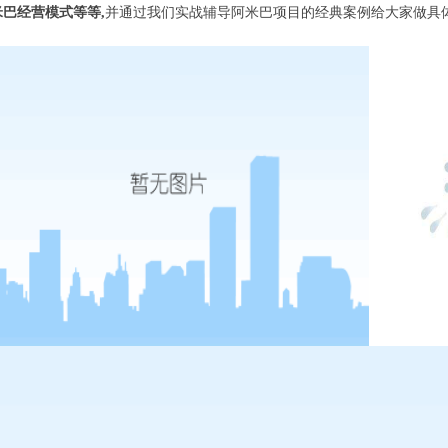
巴经营模式等等,
并通过我们实战辅导阿米巴项目的经典案例给大家做具