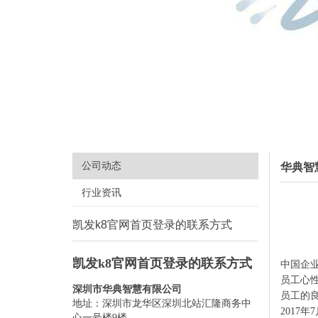
公司动态
华典智
行业资讯
凯发k8官网首页登录的联系方式
凯发k8官网首页登录的联系方式
中国企业
员工心性
深圳市华典智慧有限公司
员工的
地址：深圳市龙华区深圳北站汇隆商务中
2017年
心一号楼9楼