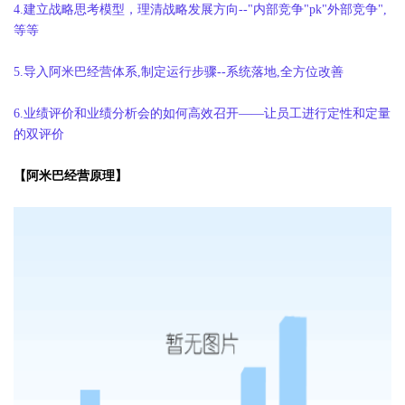
4.建立战略思考模型，理清战略发展方向--"内部竞争"pk"外部竞争",
等等
5.导入阿米巴经营体系,制定运行步骤--系统落地,全方位改善
6.业绩评价和业绩分析会的如何高效召开——让员工进行定性和定量
的双评价
【阿米巴经营原理】