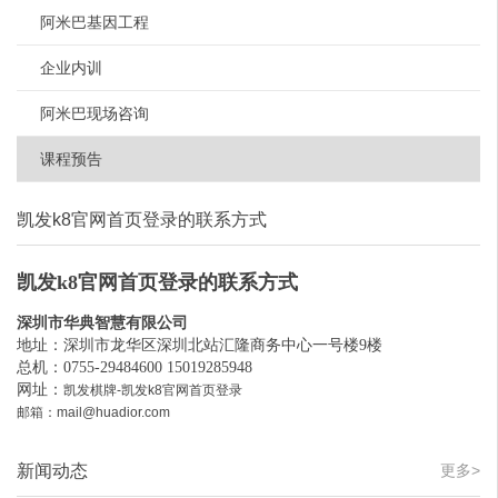
阿米巴基因工程
企业内训
阿米巴现场咨询
课程预告
凯发k8官网首页登录的联系方式
凯发k8官网首页登录的联系方式
深圳市华典智慧有限公司
地址：深圳市龙华区深圳北站汇隆商务中心一号楼9楼
总机：0755-29484600 15019285948
网址：
凯发棋牌-凯发k8官网首页登录
邮箱：
mail@huadior.com
新闻动态
更多>