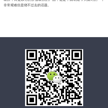
非常艰难但是绕不过去的话题。