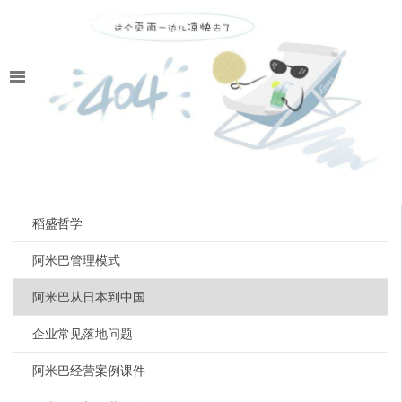
稻盛哲学
阿米巴管理模式
阿米巴从日本到中国
企业常见落地问题
阿米巴经营案例课件