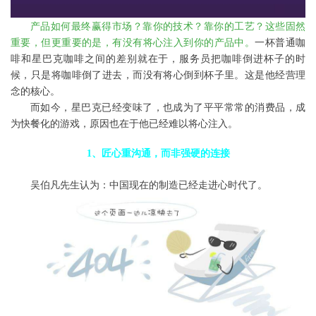
产品如何最终赢得市场？靠你的技术？靠你的工艺？这些固然
重要，但更重要的是，有没有将心注入到你的产品中。
一杯普通咖
啡和星巴克咖啡之间的差别就在于，服务员把咖啡倒进杯子的时
候，只是将咖啡倒了进去，而没有将心倒到杯子里。这是他经营理
念的核心。
而如今，星巴克已经变味了，也成为了平平常常的消费品，成
为快餐化的游戏，原因也在于他已经难以将心注入。
1、匠心重沟通，而非强硬的连接
吴伯凡先生认为：中国现在的制造已经走进心时代了。