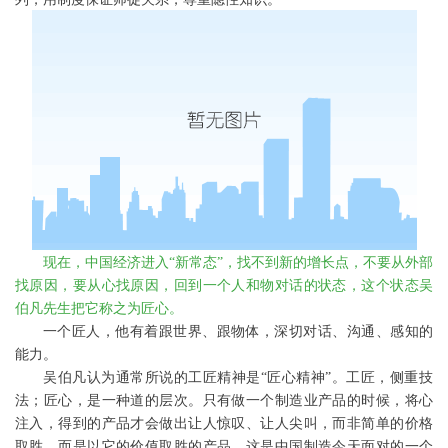
现在，中国经济进入“新常态”，找不到新的增长点，不要从外部
找原因，要从心找原因，回到一个人和物对话的状态，这个状态吴
伯凡先生把它称之为匠心。
一个匠人，他有着跟世界、跟物体，深切对话、沟通、感知的
能力。
吴伯凡认为通常所说的工匠精神是
“匠心精神”。工匠，侧重技
法；匠心，是一种道的层次。只有做一个制造业产品的时候，将心
注入，得到的产品才会做出让人惊叹、让人尖叫，而非简单的价格
取胜，而是以它的价值取胜的产品，这是中国制造今天面对的一个