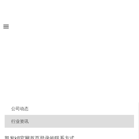
公司动态
行业资讯
凯发k8官网首页登录的联系方式