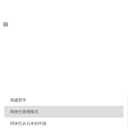
稻盛哲学
阿米巴管理模式
阿米巴从日本到中国