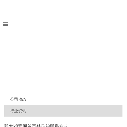
公司动态
行业资讯
凯发k8官网首页登录的联系方式