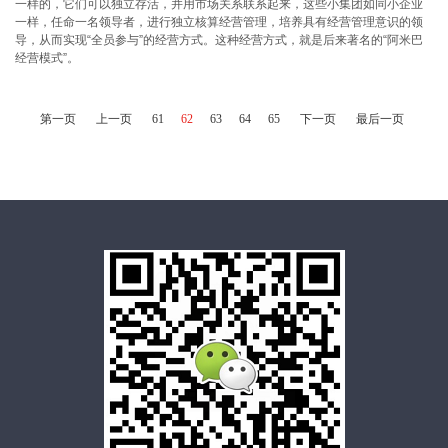
一样的，它们可以独立存活，并用市场关系联系起来，这些小集团如同小企业
一样，任命一名领导者，进行独立核算经营管理，培养具有经营管理意识的领
导，从而实现“全员参与”的经营方式。这种经营方式，就是后来著名的“阿米巴
经营模式”。
第一页
上一页
61
62
63
64
65
下一页
最后一页