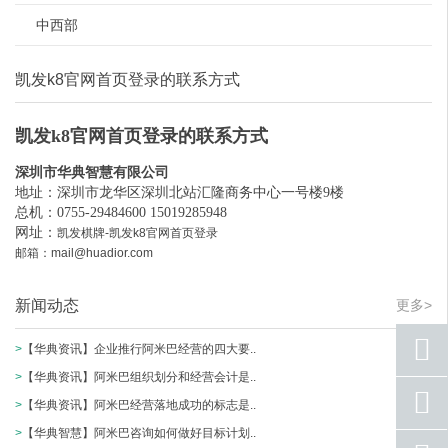
中西部
凯发k8官网首页登录的联系方式
凯发k8官网首页登录的联系方式
深圳市华典智慧有限公司
地址：深圳市龙华区深圳北站汇隆商务中心一号楼9楼
总机：0755-29484600 15019285948
网址：
凯发棋牌-凯发k8官网首页登录
邮箱：
mail@huadior.com
新闻动态
更多>
>
【华典资讯】企业推行阿米巴经营的四大要..
>
【华典资讯】阿米巴组织划分和经营会计是..
座机
>
【华典资讯】阿米巴经营落地成功的标志是..
号码
>
【华典智慧】阿米巴咨询如何做好目标计划..