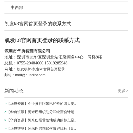
中西部
凯发k8官网首页登录的联系方式
凯发k8官网首页登录的联系方式
深圳市华典智慧有限公司
地址：深圳市龙华区深圳北站汇隆商务中心一号楼9楼
总机：0755-29484600 15019285948
网址：
凯发棋牌-凯发k8官网首页登录
邮箱：
mail@huadior.com
新闻动态
更多>
>
【华典资讯】企业推行阿米巴经营的四大要..
>
【华典资讯】阿米巴组织划分和经营会计是..
>
【华典资讯】阿米巴经营落地成功的标志是..
>
【华典智慧】阿米巴咨询如何做好目标计划..