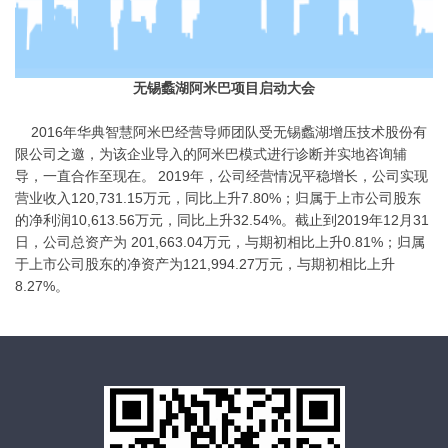
无锡蠡湖阿米巴项目启动大会
2016
年华典智慧阿米巴经营导师团队受无锡蠡湖增压技术股份有
限公司之邀，为该企业导入的阿米巴模式进行诊断并实地咨询辅
导，一直合作至现在。
2019
年，公司经营情况平稳增长，公司实现
营业收入
120,731.15
万元，同比上升
7.80%
；归属于上市公司股东
的净利润
10,613.56
万元，同比上升
32.54%
。截止到
2019
年
12
月
31
日，公司总资产为
201,663.04
万元，与期初相比上升
0.81%
；归属
于上市公司股东的净资产为
121,994.27
万元，与期初相比上升
8.27%
。