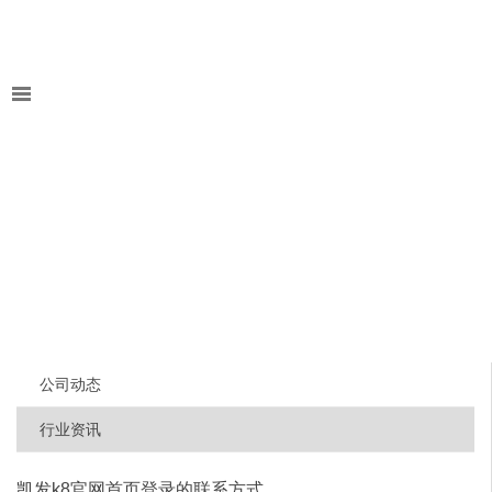
公司动态
行业资讯
凯发k8官网首页登录的联系方式