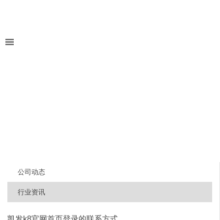
公司动态
行业资讯
凯发k8官网首页登录的联系方式