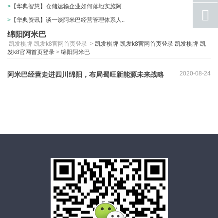
>
【华典智慧】仓储运输企业如何落地实施阿..
qq
联系
>
【华典资讯】谈一谈阿米巴经营管理体系人..
绵阳阿米巴
返回
凯发棋牌-凯发k8官网首页登录
>
凯发棋牌-凯发k8官网首页登录
凯发棋牌-凯
顶部
发k8官网首页登录
>
绵阳阿米巴
2020-08-24
阿米巴经营走进四川绵阳，布局蜀旺新能源未来战略