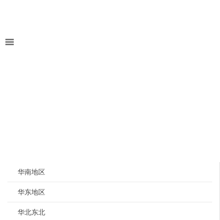
华南地区
华东地区
华北东北