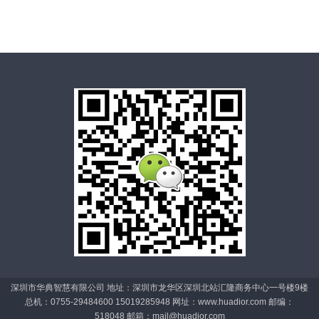
深圳市华典智慧有限公司 地址：深圳市龙华区深圳北站汇隆商务中心一号楼9楼
总机：0755-29484600 15019285948 网址：www.huadior.com 邮编：
518048 邮箱：
mail@huadior.com