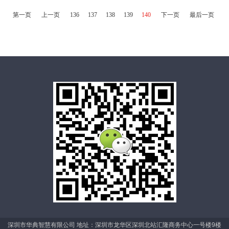
第一页
上一页
136
137
138
139
140
下一页
最后一页
深圳市华典智慧有限公司 地址：深圳市龙华区深圳北站汇隆商务中心一号楼9楼