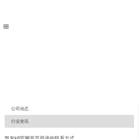
公司动态
行业资讯
凯发k8官网首页登录的联系方式